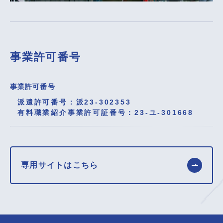
事業許可番号
事業許可番号
派遣許可番号：派23-302353
有料職業紹介事業許可証番号：23-ユ-301668
専用サイトはこちら