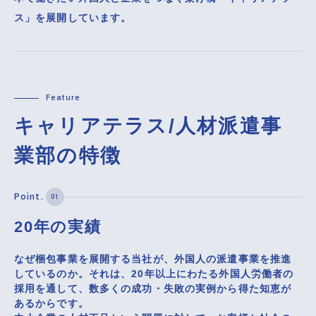
ス」を展開しています。
キャリアテラス/人材派遣事
業部の特徴
20年の実績
なぜ梱包事業を展開する当社が、外国人の派遣事業を推進
しているのか。それは、20年以上にわたる外国人労働者の
採用を通して、数多くの成功・失敗の実例から得た知恵が
あるからです。