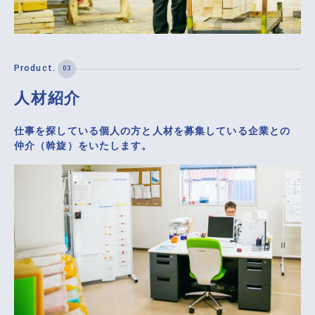
人材紹介
仕事を探している個人の方と人材を募集している企業との
仲介（斡旋）をいたします。