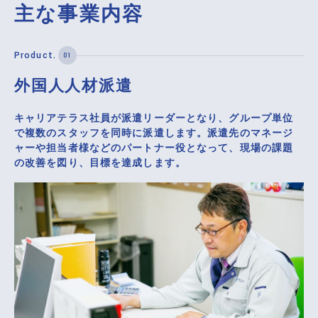
主な事業内容
外国人人材派遣
キャリアテラス社員が派遣リーダーとなり、グループ単位
で複数のスタッフを同時に派遣します。派遣先のマネージ
ャーや担当者様などのパートナー役となって、現場の課題
の改善を図り、目標を達成します。