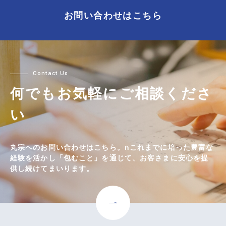
お問い合わせはこちら
何でもお気軽にご相談くださ
い
丸宗へのお問い合わせはこちら。nこれまでに培った豊富な
経験を活かし「包むこと」を通じて、お客さまに安心を提
供し続けてまいります。