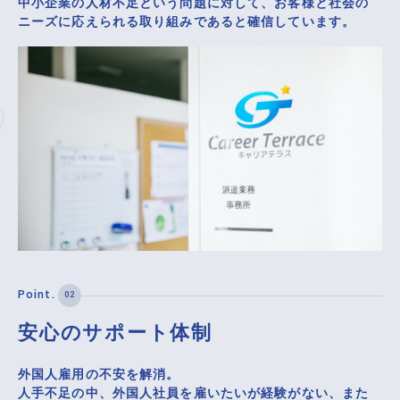
中小企業の人材不足という問題に対して、お客様と社会の
ニーズに応えられる取り組みであると確信しています。
安心のサポート体制
外国人雇用の不安を解消。
人手不足の中、外国人社員を雇いたいが経験がない、また