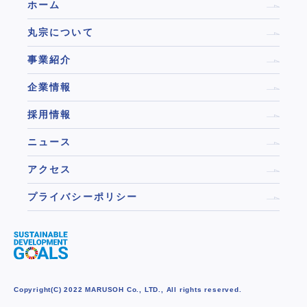
ホーム
丸宗について
事業紹介
企業情報
採用情報
ニュース
アクセス
プライバシーポリシー
Copyright(C) 2022 MARUSOH Co., LTD., All rights reserved.