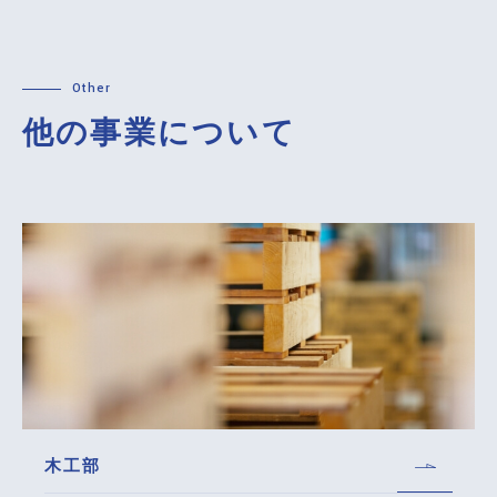
他の事業について
木工部