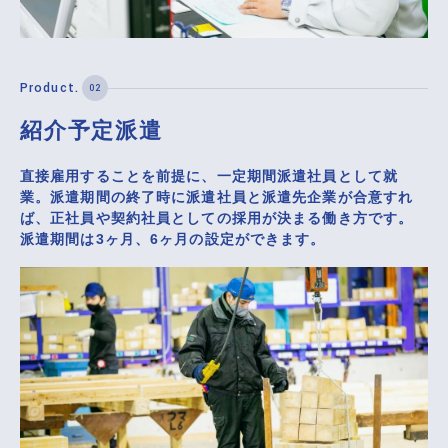
紹介予定派遣
直接雇用することを前提に、一定期間派遣社員として就
業。派遣期間の終了時に派遣社員と派遣先企業が合意すれ
ば、正社員や契約社員としての採用が決まる働き方です。
派遣期間は3ヶ月、6ヶ月の設定ができます。