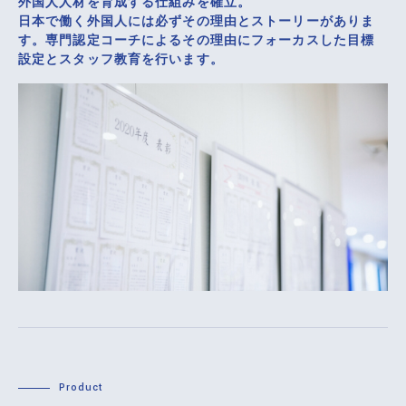
外国人人材を育成する仕組みを確立。
日本で働く外国人には必ずその理由とストーリーがありま
す。専門認定コーチによるその理由にフォーカスした目標
設定とスタッフ教育を行います。