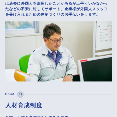
は過去に外国人を雇用したことがあるが上手くいかなかっ
たなどの不安に対してサポート。企業様が外国人スタッフ
を受け入れるための体制づくりのお手伝いをします。
人材育成制度