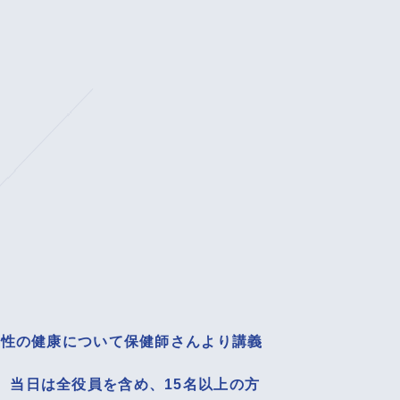
女性の健康について保健師さんより講義
、当日は全役員を含め、15名以上の方