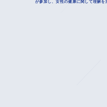
が参加し、女性の健康に関して理解を