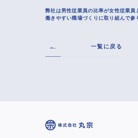
弊社は男性従業員の比率が女性従業員
働きやすい職場づくりに取り組んで参
一覧に戻る