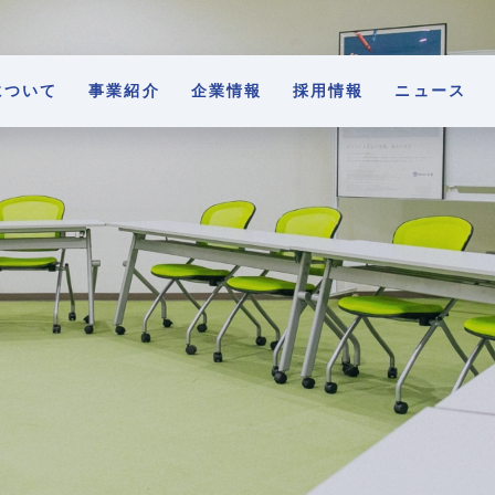
について
事業紹介
企業情報
採用情報
ニュース