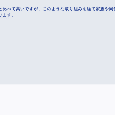
と比べて高いですが、このような取り組みを経て家族や同
ります。