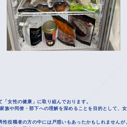
て「女性の健康」に取り組んでおります。
にご家族や同僚・部下への理解を深めることを目的として、
男性役職者の方の中には戸惑いもあったかもしれませんが