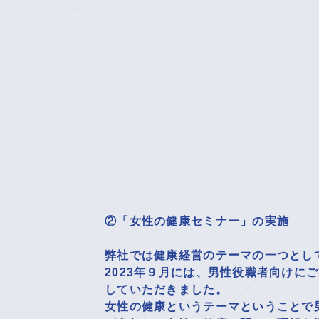
②
「女性の健康セミナー」の実施
弊社では健康経営のテーマの一つとし
2023年９月には、男性役職者向け
していただきました。
女性の健康というテーマということで