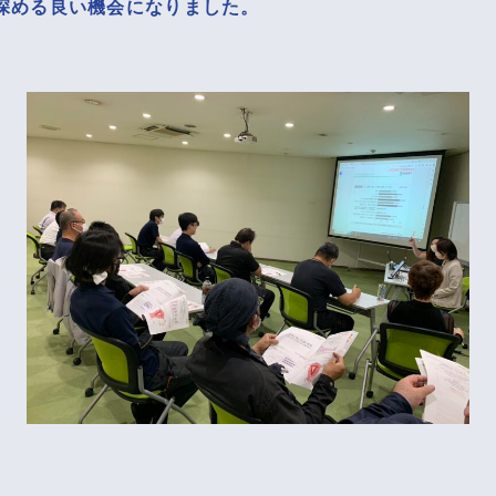
深める良い機会になりました。