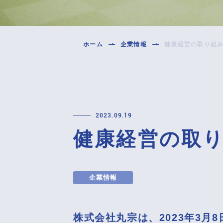
ホーム
企業情報
健康経営の取り組
健康経営の取
企業情報
株式会社丸宗は、2023年3