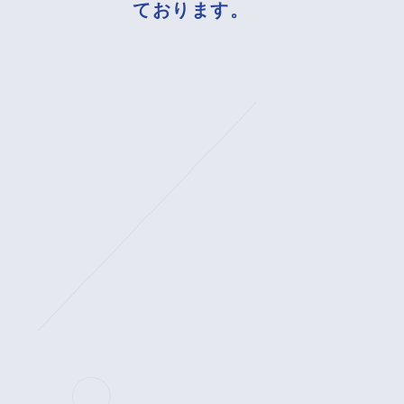
ております。