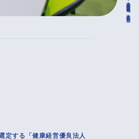
で選定する「健康経営優良法人