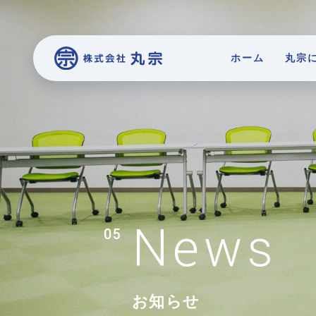
ホーム
丸宗
お知らせ